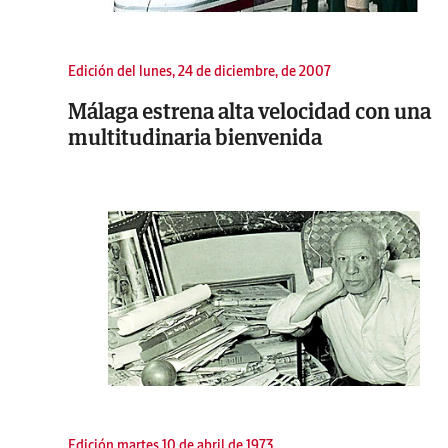
Edición del lunes, 24 de diciembre, de 2007
Málaga estrena alta velocidad con una
multitudinaria bienvenida
Edición martes 10 de abril de 1973