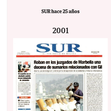
SUR hace 25 años
2001