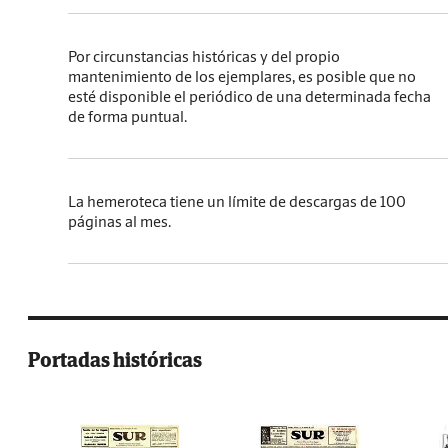
Por circunstancias históricas y del propio
mantenimiento de los ejemplares, es posible que no
esté disponible el periódico de una determinada fecha
de forma puntual.
La hemeroteca tiene un límite de descargas de 100
páginas al mes.
Portadas históricas