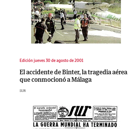
Edición jueves 30 de agosto de 2001
El accidente de Binter, la tragedia aérea
que conmocionó a Málaga
SUR