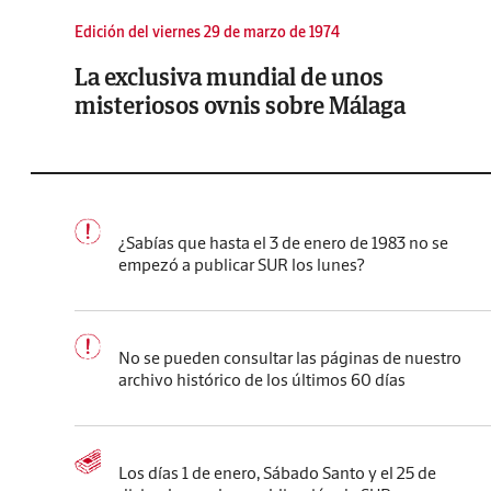
Edición del viernes 29 de marzo de 1974
La exclusiva mundial de unos
misteriosos ovnis sobre Málaga
¿Sabías que hasta el 3 de enero de 1983 no se
empezó a publicar SUR los lunes?
No se pueden consultar las páginas de nuestro
archivo histórico de los últimos 60 días
Los días 1 de enero, Sábado Santo y el 25 de