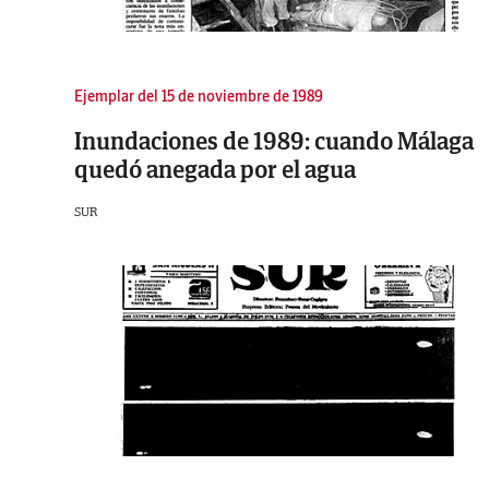
Ejemplar del 15 de noviembre de 1989
Inundaciones de 1989: cuando Málaga
quedó anegada por el agua
SUR