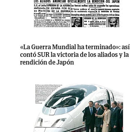
«La Guerra Mundial ha terminado»: así
contó SUR la victoria de los aliados y la
rendición de Japón