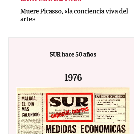
Muere Picasso, «la conciencia viva del
arte»
SUR hace 50 años
1976