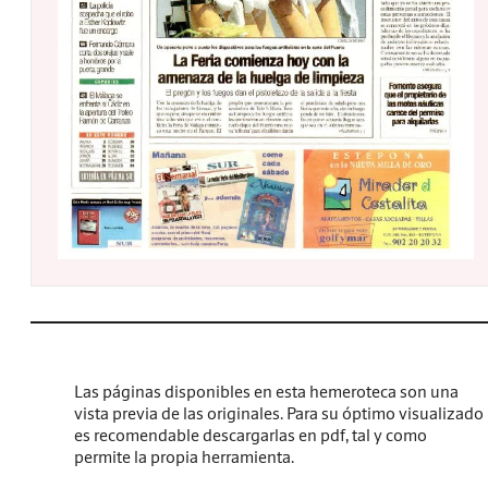
Las páginas disponibles en esta hemeroteca son una
vista previa de las originales. Para su óptimo visualizado
es recomendable descargarlas en pdf, tal y como
permite la propia herramienta.